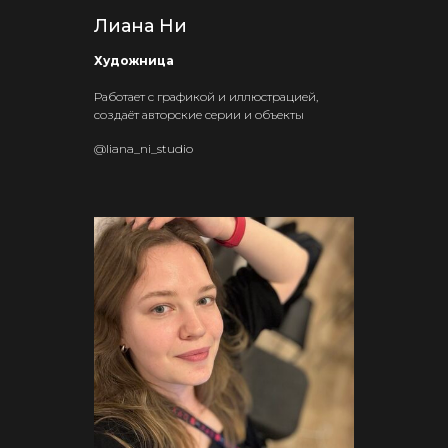
Лиана Ни
Художница
Работает с графикой и иллюстрацией,
создаёт авторские серии и объекты
@liana_ni_studio